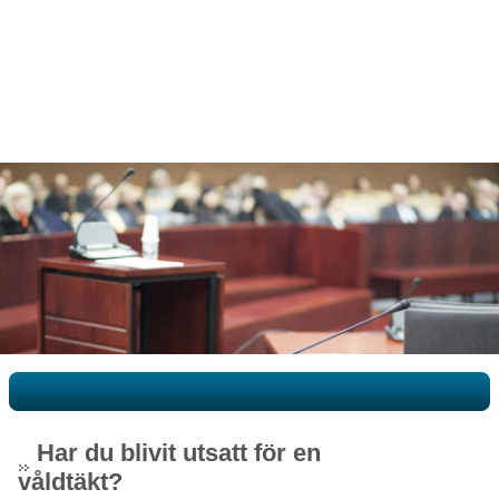
Har du blivit utsatt för en
våldtäkt?