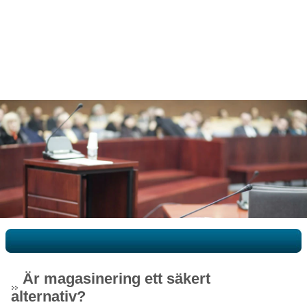
Är magasinering ett säkert
alternativ?