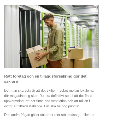
Rätt företag och en tilläggsförsäkring gör det
säkrare
Det man ska veta är att det skiljer mycket mellan lokalerna
där magasinering sker. Du ska definitivt se till att det finns
uppvärmning, att det finns god ventilation och att miljön i
övrigt är tillfredsställande. Det ska ha hög prioritet.
Den andra frågan gäller säkerhet rent stöldmässigt, eller kort