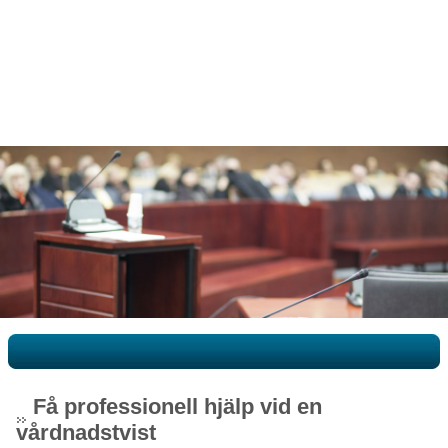
Få professionell hjälp vid en
vårdnadstvist