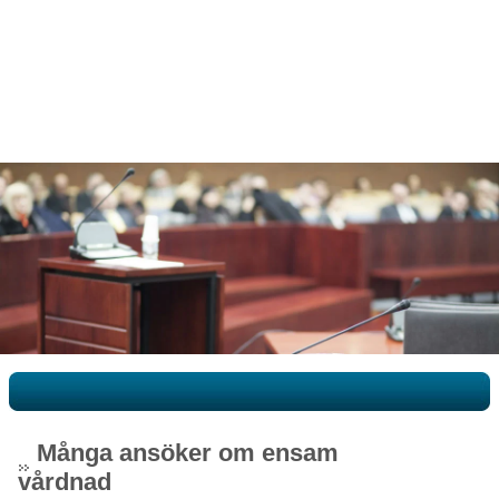
Många ansöker om ensam
vårdnad