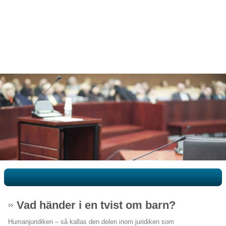
Vad händer i en tvist om barn?
Humanjuridiken – så kallas den delen inom juridiken som